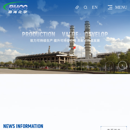
EN
MENU
NEWS INFORMATION