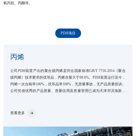
氧丙烷、丙酮等。
PDH项目
丙烯
公司PDH装置产出的聚合级丙烯是符合国家标准GB/T 7716-2014《聚合
级丙烯》技术要求的优等品，丙烯含量大于99.6%。PDH装置运行至今，
丙烯一次合格率100%，优等品率100%，无质量事故，无产品质量投诉。
公司凭借优秀的产品质量、质量信用及质量管理已成为天津市滨海新区
质量协会会员，并在业内获得较高的产品竞争力及品牌影响力。
查看更多