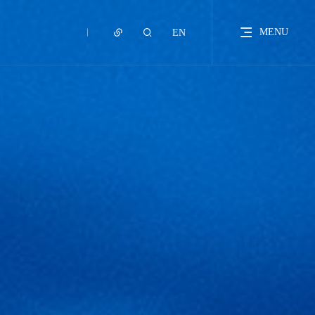
MENU
EN