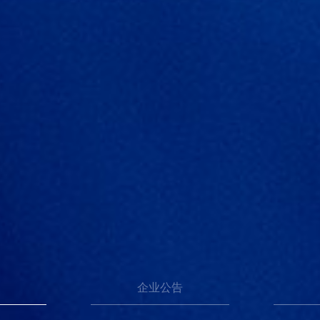
讯
企业公告