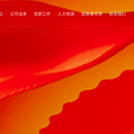
心
公司业务
党群工作
人力资源
投资者关系
联系我们