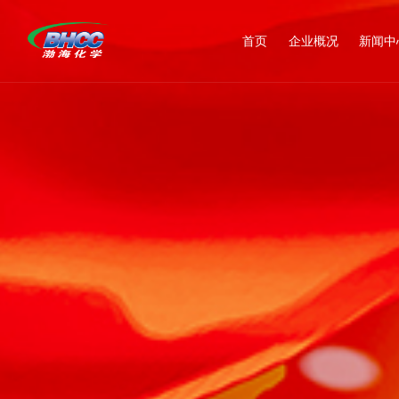
首页
企业概况
新闻中