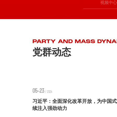
视频中
PARTY AND MASS DYNA
党群动态
05-23
/ 2024
习近平：全面深化改革开放，为中国式
续注入强劲动力