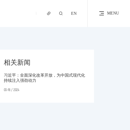
MENU
EN
相关新闻
习近平：全面深化改革开放，为中国式现代化
持续注入强劲动力
03-18 / 2024