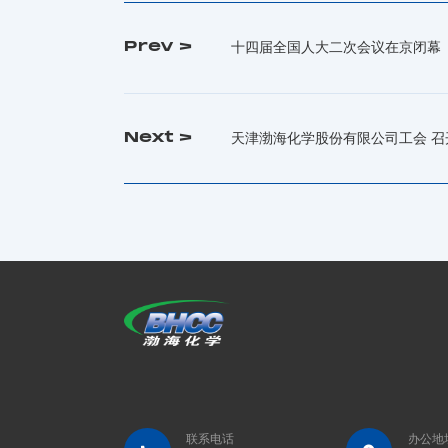
Prev >
十四届全国人大二次会议在京闭幕
Next >
天津渤海化学股份有限公司工会 
联系电话
办公地