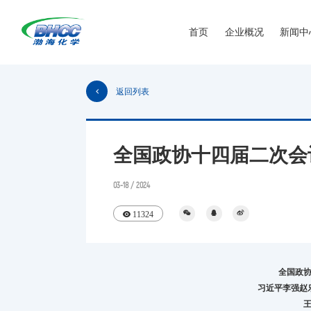
首页
企业概况
新闻中
返回列表
全国政协十四届二次会
03-18 / 2024
11324
全国政
习近平李强赵