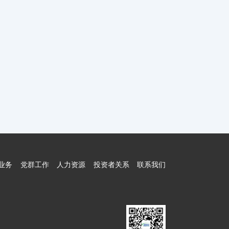
业务
党群工作
人力资源
投资者关系
联系我们