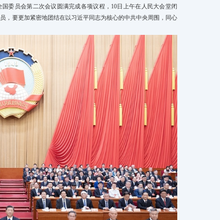
届全国委员会第二次会议圆满完成各项议程，10日上午在人民大会堂闭
委员，要更加紧密地团结在以习近平同志为核心的中共中央周围，同心