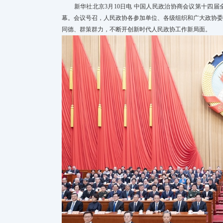
新华社北京3月10日电 中国人民政治协商会议第十四
幕。会议号召，人民政协各参加单位、各级组织和广大政协
同德、群策群力，不断开创新时代人民政协工作新局面。