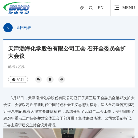
EN
MENU
返回列表
天津渤海化学股份有限公司工会 召开全委员会扩
大会议
03-15 / 2024
8941
3月13日，天津渤海化学股份有限公司召开了第三届工会委员会第43次扩大
会议。会议以习近平新时代中国特色社会主义思想为指导，深入学习宣传贯彻习
近平总书记视察天津重要讲话精神，总结分析了2023年工会工作，安排部署了
2024年重点工作任务并对全体工会干部开展了集体廉政谈话。公司党委副书记、
工会主席李建义主持会议并讲话。