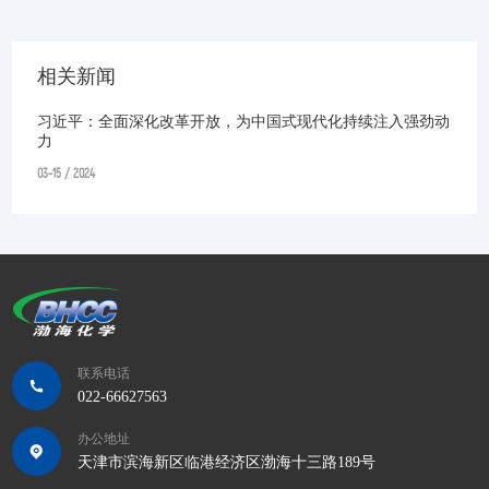
相关新闻
习近平：全面深化改革开放，为中国式现代化持续注入强劲动
力
03-15 / 2024
联系电话
022-66627563
办公地址
天津市滨海新区临港经济区渤海十三路189号