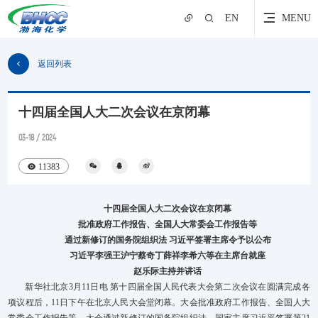
EN
MENU
返回列表
十四届全国人大二次会议在京闭幕
03-18 / 2024
11383
十四届全国人大二次会议在京闭幕
批准政府工作报告、全国人大常委会工作报告等
通过新修订的国务院组织法 习近平签署主席令予以公布
习近平李强王沪宁蔡奇丁薛祥李希六等在主席台就座
赵乐际主持并讲话
新华社北京3月11日电 第十四届全国人民代表大会第二次会议在圆满完成各
项议程后，11日下午在北京人民大会堂闭幕。大会批准政府工作报告、全国人大
常委会工作报告等。大会通过新修订的国务院组织法，国家主席习近平签署第21