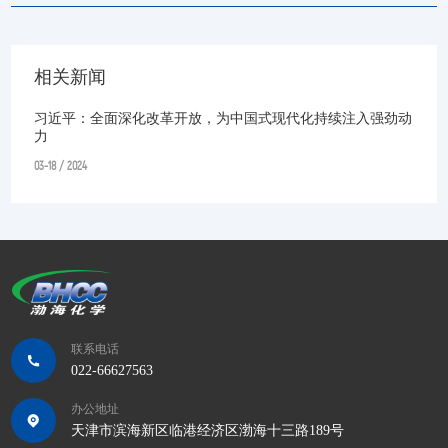
相关新闻
习近平：全面深化改革开放，为中国式现代化持续注入强劲动
力
03-18 / 2024
联系电话
022-66627563
办公地址
天津市滨海新区临港经济区渤海十三路189号