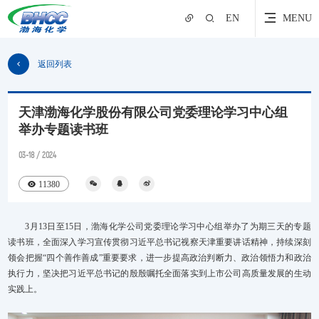
EN
MENU
返回列表
天津渤海化学股份有限公司党委理论学习中心组
举办专题读书班
03-18 / 2024
11380
3月13日至15日，渤海化学公司党委理论学习中心组举办了为期三天的专题
读书班，全面深入学习宣传贯彻习近平总书记视察天津重要讲话精神，持续深刻
领会把握“四个善作善成”重要要求，进一步提高政治判断力、政治领悟力和政治
执行力，坚决把习近平总书记的殷殷嘱托全面落实到上市公司高质量发展的生动
实践上。