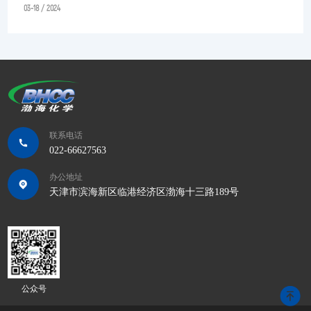
03-18 / 2024
联系电话
022-66627563
办公地址
天津市滨海新区临港经济区渤海十三路189号
公众号