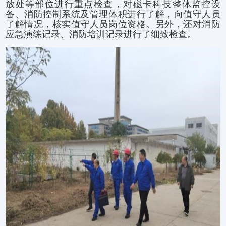
放处等部位进行重点检查，对磁卡科技整体监控设
备、消防控制系统及管理体积进行了解，向值守人员
了解情况，核实值守人员岗位资格。另外，还对消防
应急演练记录、消防培训记录进行了细致检查。