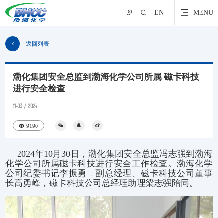
EN
MENU
返回列表
渤化集团安全总监到渤海化学公司所属 磁卡科技
进行安全检查
11-03 / 2024
9190
2024年10月30日，渤化集团安全总监冯志强到渤海
化学公司所属磁卡科技进行安全工作检查。渤海化学
公司纪委书记李振勇，副总经理、磁卡科技公司董事
长高勇峰，磁卡科技公司总经理助理梁志强陪同。