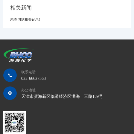
相关新闻
未查询到相关记录!
联系电话
022-66627563
办公地址
天津市滨海新区临港经济区渤海十三路189号