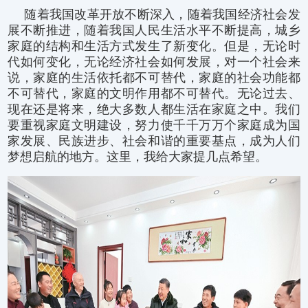
随着我国改革开放不断深入，随着我国经济社会发
展不断推进，随着我国人民生活水平不断提高，城乡
家庭的结构和生活方式发生了新变化。但是，无论时
代如何变化，无论经济社会如何发展，对一个社会来
说，家庭的生活依托都不可替代，家庭的社会功能都
不可替代，家庭的文明作用都不可替代。无论过去、
现在还是将来，绝大多数人都生活在家庭之中。我们
要重视家庭文明建设，努力使千千万万个家庭成为国
家发展、民族进步、社会和谐的重要基点，成为人们
梦想启航的地方。这里，我给大家提几点希望。