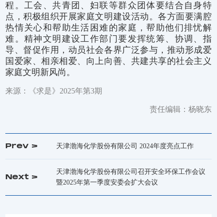
程。工会、共青团、妇联等群众团体要结合自身特
点，积极组织开展家庭文明建设活动。各方面要满腔
热情关心和帮助生活困难的家庭，帮助他们排忧解
难。精神文明建设工作部门要发挥统筹、协调、指
导、督促作用，动员社会各界广泛参与，推动形成爱
国爱家、相亲相爱、向上向善、共建共享的社会主义
家庭文明新风尚。
来源：《求是》2025年第3期
责任编辑：杨晓东
Prev >
天津渤海化学股份有限公司 2024年度亮点工作
天津渤海化学股份有限公司召开安全环保工作会议
Next >
暨2025年第一季度安委会扩大会议