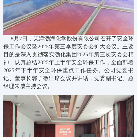
8月7日，天津渤海化学股份有限公司召开了安全环
保工作会议暨2025年第三季度安委会扩大会议。主要
目的是深入贯彻落实渤化集团2025年第三次安委会精
神，认真总结2025年上半年安全环保工作，全面部署
2025年下半年安全环保重点工作任务。公司党委书
记、董事长郭子敬出席会议并讲话，党委副书记、总
经理朱威主持会议。