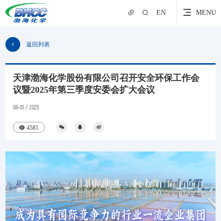
EN
MENU
返回列表
天津渤海化学股份有限公司召开安全环保工作会
议暨2025年第三季度安委会扩大会议
08-10 / 2025
4581