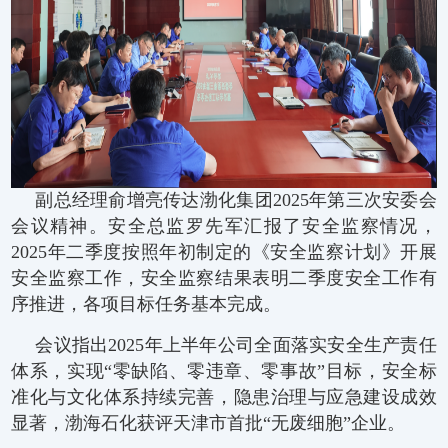
副总经理俞增亮传达渤化集团2025年第三次安委会
会议精神。安全总监罗先军汇报了安全监察情况，
2025年二季度按照年初制定的《安全监察计划》开展
安全监察工作，安全监察结果表明二季度安全工作有
序推进，各项目标任务基本完成。
会议指出2025年上半年公司全面落实安全生产责任
体系，实现“零缺陷、零违章、零事故”目标，安全标
准化与文化体系持续完善，隐患治理与应急建设成效
显著，渤海石化获评天津市首批“无废细胞”企业。