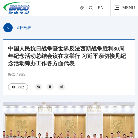
EN
MENU
返回列表
中国人民抗日战争暨世界反法西斯战争胜利80周
年纪念活动总结会议在京举行 习近平亲切接见纪
念活动筹办工作各方面代表
09-25 / 2025
3682