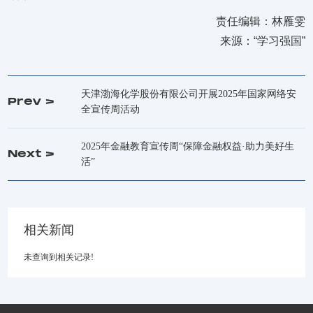
责任编辑：林雁雯
来源：“学习强国”
天津渤海化学股份有限公司开展2025年国家网络安
Prev >
全宣传周活动
2025年金融教育宣传周“保障金融权益·助力美好生
Next >
活”
相关新闻
未查询到相关记录!