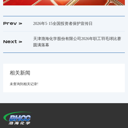
Prev >
2026年5·15全国投资者保护宣传日
天津渤海化学股份有限公司2026年职工羽毛球比赛
Next >
圆满落幕
相关新闻
未查询到相关记录!