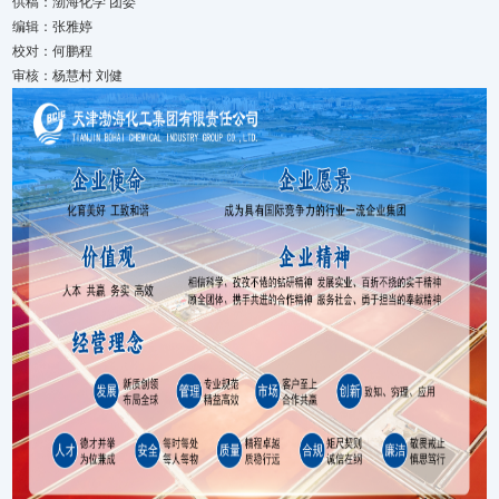
供稿：渤海化学 团委
编辑：张雅婷
校对：何鹏程
审核：杨慧村 刘健