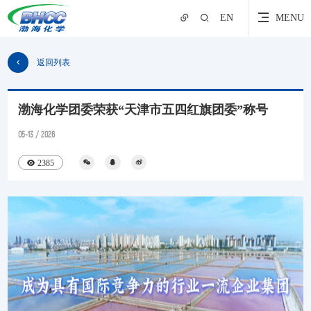
EN
MENU
返回列表
渤海化学团委荣获“天津市五四红旗团委”称号
05-13 / 2026
2385