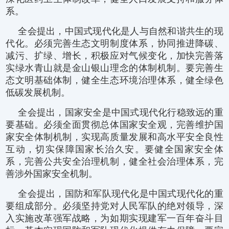
系。
全会提出，中国式现代化是人与自然和谐共生的现
代化。必须完善生态文明制度体系，协同推进降碳、
减污、扩绿、增长，积极应对气候变化，加快完善落
实绿水青山就是金山银山理念的体制机制。要完善生
态文明基础体制，健全生态环境治理体系，健全绿色
低碳发展机制。
全会提出，国家安全是中国式现代化行稳致远的重
要基础。必须全面贯彻总体国家安全观，完善维护国
家安全体制机制，实现高质量发展和高水平安全良性
互动，切实保障国家长治久安。要健全国家安全体
系，完善公共安全治理机制，健全社会治理体系，完
善涉外国家安全机制。
全会提出，国防和军队现代化是中国式现代化的重
要组成部分。必须坚持党对人民军队的绝对领导，深
入实施改革强军战略，为如期实现建军一百年奋斗目