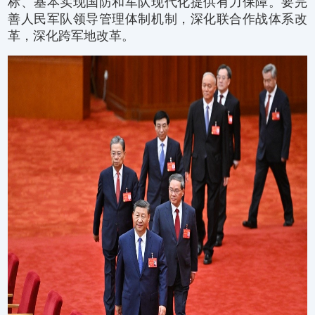
标、基本实现国防和军队现代化提供有力保障。要完
善人民军队领导管理体制机制，深化联合作战体系改
革，深化跨军地改革。