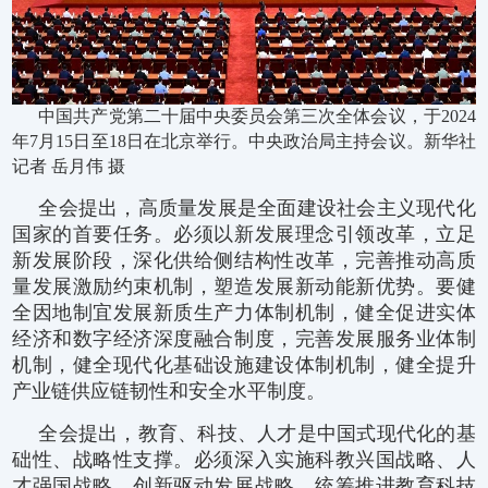
中国共产党第二十届中央委员会第三次全体会议，于2024
年7月15日至18日在北京举行。中央政治局主持会议。新华社
记者 岳月伟 摄
全会提出，高质量发展是全面建设社会主义现代化
国家的首要任务。必须以新发展理念引领改革，立足
新发展阶段，深化供给侧结构性改革，完善推动高质
量发展激励约束机制，塑造发展新动能新优势。要健
全因地制宜发展新质生产力体制机制，健全促进实体
经济和数字经济深度融合制度，完善发展服务业体制
机制，健全现代化基础设施建设体制机制，健全提升
产业链供应链韧性和安全水平制度。
全会提出，教育、科技、人才是中国式现代化的基
础性、战略性支撑。必须深入实施科教兴国战略、人
才强国战略、创新驱动发展战略，统筹推进教育科技