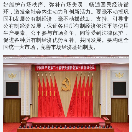
好维护市场秩序、弥补市场失灵，畅通国民经济循
环，激发全社会内生动力和创新活力。要毫不动摇巩
固和发展公有制经济，毫不动摇鼓励、支持、引导非
公有制经济发展，保证各种所有制经济依法平等使用
生产要素、公平参与市场竞争、同等受到法律保护，
促进各种所有制经济优势互补、共同发展。要构建全
国统一大市场，完善市场经济基础制度。