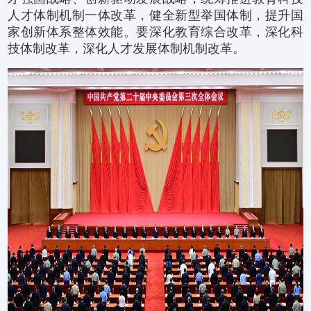
人才体制机制一体改革，健全新型举国体制，提升国
家创新体系整体效能。要深化教育综合改革，深化科
技体制改革，深化人才发展体制机制改革。