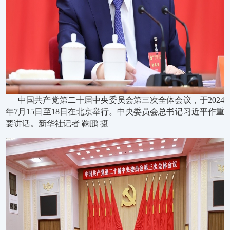
中国共产党第二十届中央委员会第三次全体会议，于2024
年7月15日至18日在北京举行。中央委员会总书记习近平作重
要讲话。新华社记者 鞠鹏 摄