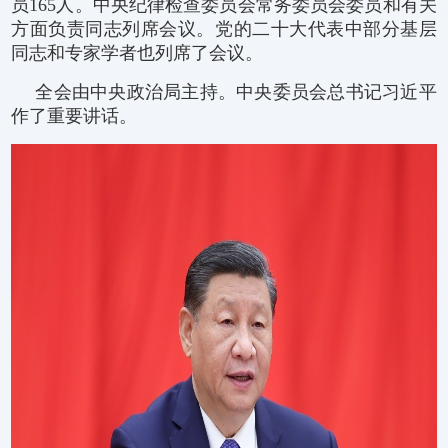
员165人。中央纪律检查委员会常务委员会委员和有关
方面负责同志列席会议。党的二十大代表中部分基层
同志和专家学者也列席了会议。
全会由中央政治局主持。中央委员会总书记习近平
作了重要讲话。