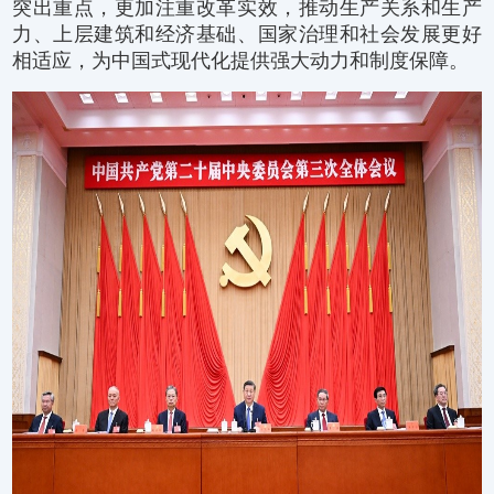
突出重点，更加注重改革实效，推动生产关系和生产
力、上层建筑和经济基础、国家治理和社会发展更好
相适应，为中国式现代化提供强大动力和制度保障。