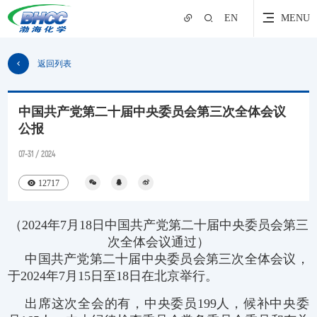
EN
MENU
返回列表
中国共产党第二十届中央委员会第三次全体会议
公报
07-31 / 2024
12717
（2024年7月18日中国共产党第二十届中央委员会第三
次全体会议通过）
中国共产党第二十届中央委员会第三次全体会议，
于2024年7月15日至18日在北京举行。
出席这次全会的有，中央委员199人，候补中央委