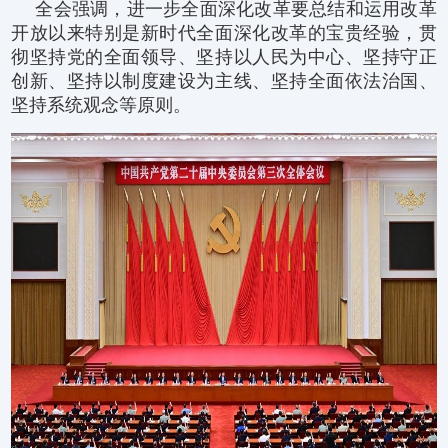
全会强调，进一步全面深化改革要总结和运用改革
开放以来特别是新时代全面深化改革的宝贵经验，贯
彻坚持党的全面领导、坚持以人民为中心、坚持守正
创新、坚持以制度建设为主线、坚持全面依法治国、
坚持系统观念等原则。