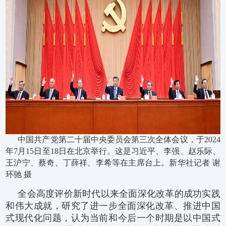
中国共产党第二十届中央委员会第三次全体会议，于2024
年7月15日至18日在北京举行。这是习近平、李强、赵乐际、
王沪宁、蔡奇、丁薛祥、李希等在主席台上。新华社记者 谢
环驰 摄
全会高度评价新时代以来全面深化改革的成功实践
和伟大成就，研究了进一步全面深化改革、推进中国
式现代化问题，认为当前和今后一个时期是以中国式