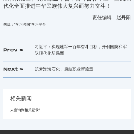
代化全面推进中华民族伟大复兴而努力奋斗！
责任编辑：赵丹阳
来源：“学习强国”学习平台
习近平：实现建军一百年奋斗目标，开创国防和军
Prev >
队现代化新局面
Next >
筑梦渤海石化，启航职业新篇章
相关新闻
未查询到相关记录!