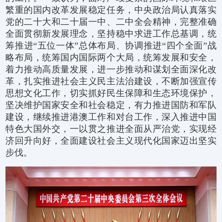
繁重的国内改革发展稳定任务，中央政治局认真落实
党的二十大和二十届一中、二中全会精神，完整准确
全面贯彻新发展理念，坚持稳中求进工作总基调，统
筹推进“五位一体”总体布局、协调推进“四个全面”战
略布局，统筹国内国际两个大局，统筹发展和安全，
着力推动高质量发展，进一步推动和谋划全面深化改
革，扎实推进社会主义民主法治建设，不断加强宣传
思想文化工作，切实抓好民生保障和生态环境保护，
坚决维护国家安全和社会稳定，有力推进国防和军队
建设，继续推进港澳工作和对台工作，深入推进中国
特色大国外交，一以贯之推进全面从严治党，实现经
济回升向好，全面建设社会主义现代化国家迈出坚实
步伐。