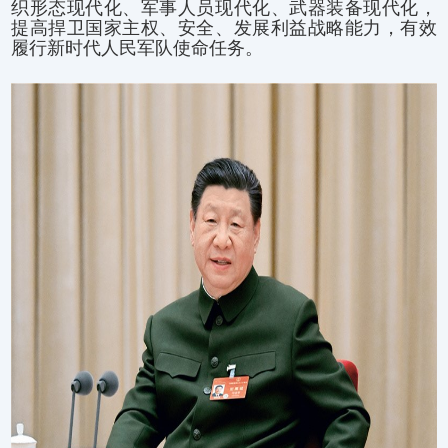
织形态现代化、军事人员现代化、武器装备现代化，
提高捍卫国家主权、安全、发展利益战略能力，有效
履行新时代人民军队使命任务。