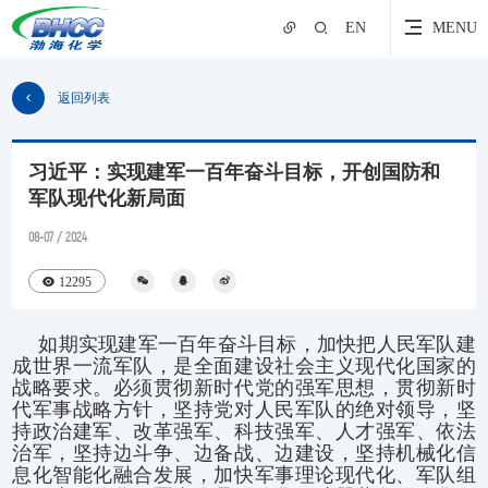
EN
MENU
返回列表
习近平：实现建军一百年奋斗目标，开创国防和
军队现代化新局面
08-07 / 2024
12295
如期实现建军一百年奋斗目标，加快把人民军队建
成世界一流军队，是全面建设社会主义现代化国家的
战略要求。必须贯彻新时代党的强军思想，贯彻新时
代军事战略方针，坚持党对人民军队的绝对领导，坚
持政治建军、改革强军、科技强军、人才强军、依法
治军，坚持边斗争、边备战、边建设，坚持机械化信
息化智能化融合发展，加快军事理论现代化、军队组