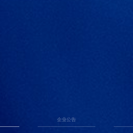
讯
企业公告