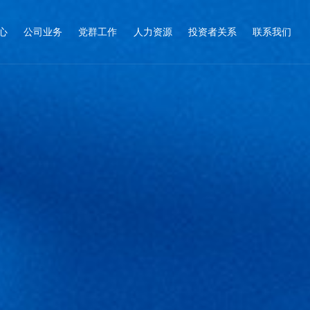
心
公司业务
党群工作
人力资源
投资者关系
联系我们