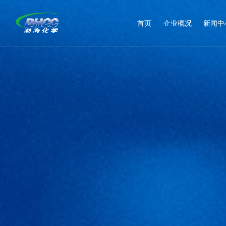
首页
企业概况
新闻中