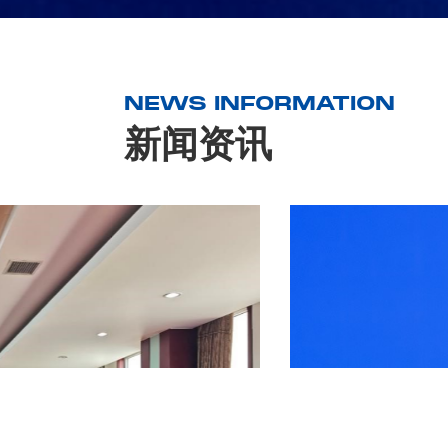
NEWS INFORMATION
新闻资讯