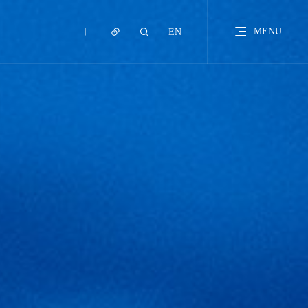
MENU
EN